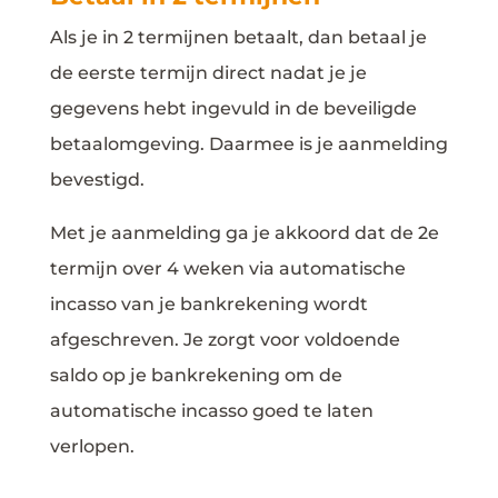
Als je in 2 termijnen betaalt, dan betaal je
de eerste termijn direct nadat je je
gegevens hebt ingevuld in de beveiligde
betaalomgeving. Daarmee is je aanmelding
bevestigd.
Met je aanmelding ga je akkoord dat de 2e
termijn over 4 weken via automatische
incasso van je bankrekening wordt
afgeschreven. Je zorgt voor voldoende
saldo op je bankrekening om de
automatische incasso goed te laten
verlopen.