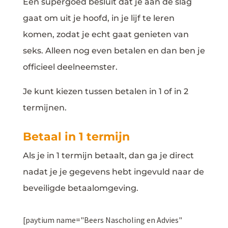
Een supergoed besluit dat je aan de slag
gaat om uit je hoofd, in je lijf te leren
komen, zodat je echt gaat genieten van
seks. Alleen nog even betalen en dan ben je
officieel deelneemster.
Je kunt kiezen tussen betalen in 1 of in 2
termijnen.
Betaal in 1 termijn
Als je in 1 termijn betaalt, dan ga je direct
nadat je je gegevens hebt ingevuld naar de
beveiligde betaalomgeving.
[paytium name="Beers Nascholing en Advies"