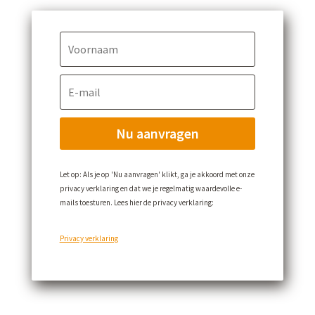
Nu aanvragen
Let op: Als je op 'Nu aanvragen' klikt, ga je akkoord met onze
privacy verklaring en dat we je regelmatig waardevolle e-
mails toesturen. Lees hier de privacy verklaring:
Privacy verklaring