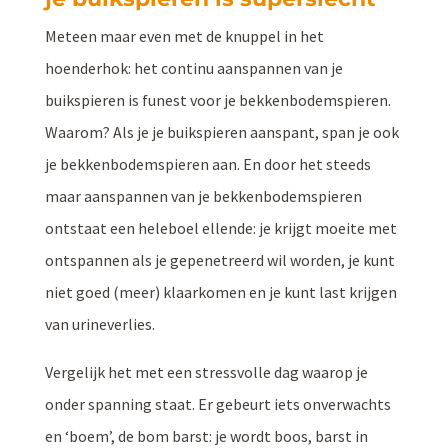
Meteen maar even met de knuppel in het
hoenderhok: het continu aanspannen van je
buikspieren is funest voor je bekkenbodemspieren.
Waarom? Als je je buikspieren aanspant, span je ook
je bekkenbodemspieren aan. En door het steeds
maar aanspannen van je bekkenbodemspieren
ontstaat een heleboel ellende: je krijgt moeite met
ontspannen als je gepenetreerd wil worden, je kunt
niet goed (meer) klaarkomen en je kunt last krijgen
van urineverlies.
Vergelijk het met een stressvolle dag waarop je
onder spanning staat. Er gebeurt iets onverwachts
en ‘boem’, de bom barst: je wordt boos, barst in