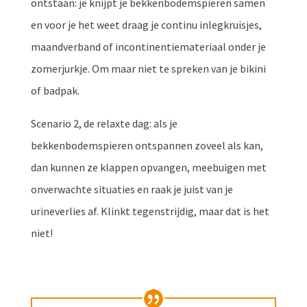
ontstaan: je knijpt je bekkenbodemspieren samen
en voor je het weet draag je continu inlegkruisjes,
maandverband of incontinentiemateriaal onder je
zomerjurkje. Om maar niet te spreken van je bikini
of badpak.
Scenario 2, de relaxte dag: als je
bekkenbodemspieren ontspannen zoveel als kan,
dan kunnen ze klappen opvangen, meebuigen met
onverwachte situaties en raak je juist van je
urineverlies af. Klinkt tegenstrijdig, maar dat is het
niet!