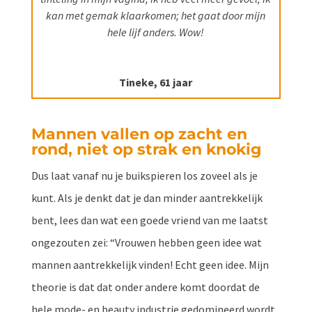
kan met gemak klaarkomen; het gaat door mijn
hele lijf anders. Wow!
Tineke, 61 jaar
Mannen vallen op zacht en
rond, niet op strak en knokig
Dus laat vanaf nu je buikspieren los zoveel als je
kunt. Als je denkt dat je dan minder aantrekkelijk
bent, lees dan wat een goede vriend van me laatst
ongezouten zei: “Vrouwen hebben geen idee wat
mannen aantrekkelijk vinden! Echt geen idee. Mijn
theorie is dat dat onder andere komt doordat de
hele mode- en beauty industrie gedomineerd wordt