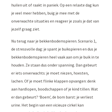
huilen uit of raakt in paniek. Op een relaxte dag kun
je veel meer hebben, buig je mee met de
onverwachte situaties en reageer je zoals je dat van
jezelf graag ziet.
Nu terug naar je bekkenbodemspieren. Scenario 1,
de stressvolle dag: je spant je buikspieren en dus je
bekkenbodemspieren heel vaak aan om je buik in te
houden. Ze staan dus onder spanning. Dan gebeurt
er iets onverwachts: je moet niezen, hoesten,
lachen. Of je moet flinke klappen opvangen: denk
aan hardlopen, boodschappen of je kind tillen. Wat
er dan gebeurt? ‘Boem’, de bom barst: je verliest
urine. Het begin van een vicieuze cirkel kan