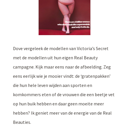
Dove vergeleek de modellen van Victoria’s Secret
met de modellen uit hun eigen Real Beauty
campagne. Kijk maar eens naar de afbeelding. Zeg
eens eerlijk wie je mooier vindt: de ‘gratenpakken’
die hun hele leven wijden aan sporten en
komkommers eten of de vrouwen die een beetje vet
op hun buik hebben en daar geen moeite meer
hebben? Ik geniet meer van de energie van de Real
Beauties.