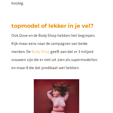
knokig.
topmodel of lekker in je vel?
Ook Dove en de Body Shop hebben het begrepen.
Kijk maar eens naar de campagnes van beide
merken. De
Body Shop
geeft aan dat er 3 miljard
vrouwen zijn die er niet uit zien als supermodellen
en maar 8 die dat predikaat wel hebben.